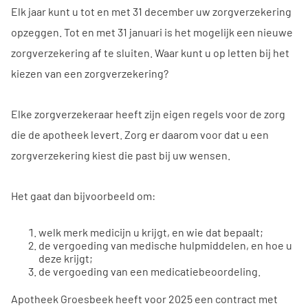
Elk jaar kunt u tot en met 31 december uw zorgverzekering
opzeggen. Tot en met 31 januari is het mogelijk een nieuwe
zorgverzekering af te sluiten. Waar kunt u op letten bij het
kiezen van een zorgverzekering?
Elke zorgverzekeraar heeft zijn eigen regels voor de zorg
die de apotheek levert. Zorg er daarom voor dat u een
zorgverzekering kiest die past bij uw wensen.
Het gaat dan bijvoorbeeld om:
welk merk medicijn u krijgt, en wie dat bepaalt;
de vergoeding van medische hulpmiddelen, en hoe u
deze krijgt;
de vergoeding van een medicatiebeoordeling.
Apotheek Groesbeek heeft voor 2025 een contract met