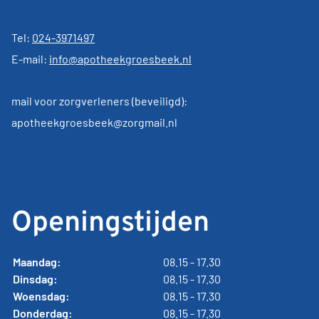
Tel:
024-3971497
E-mail:
info@apotheekgroesbeek.nl
mail voor zorgverleners (beveiligd):
apotheekgroesbeek@zorgmail.nl
Openingstijden
Maandag:
08.15 - 17.30
Dinsdag:
08.15 - 17.30
Woensdag:
08.15 - 17.30
Donderdag:
08.15 - 17.30